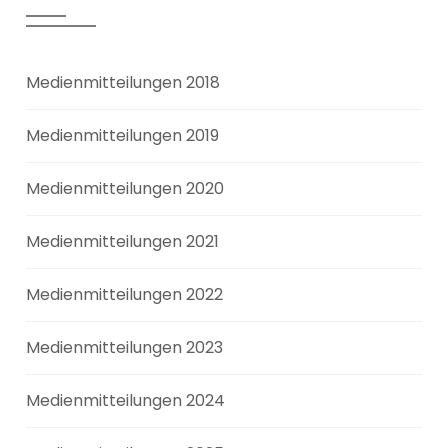
Medienmitteilungen 2018
Medienmitteilungen 2019
Medienmitteilungen 2020
Medienmitteilungen 2021
Medienmitteilungen 2022
Medienmitteilungen 2023
Medienmitteilungen 2024