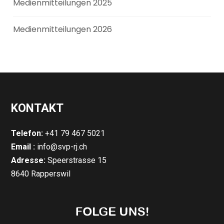
Medienmitteilungen 2025
Medienmitteilungen 2026
KONTAKT
Telefon:
+41 79 467 5021
Email :
info@svp-rj.ch
Adresse:
Speerstrasse 15
8640 Rapperswil