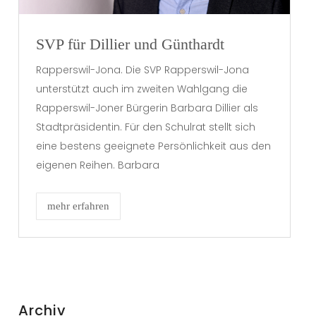
SVP für Dillier und Günthardt
Rapperswil-Jona. Die SVP Rapperswil-Jona
unterstützt auch im zweiten Wahlgang die
Rapperswil-Joner Bürgerin Barbara Dillier als
Stadtpräsidentin. Für den Schulrat stellt sich
eine bestens geeignete Persönlichkeit aus den
eigenen Reihen. Barbara
mehr erfahren
Archiv