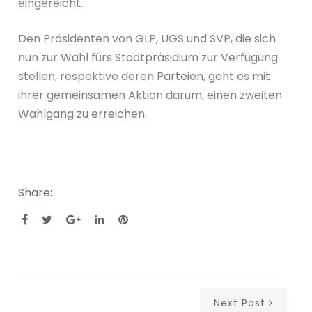
eingereicht.
Den Präsidenten von GLP, UGS und SVP, die sich
nun zur Wahl fürs Stadtpräsidium zur Verfügung
stellen, respektive deren Parteien, geht es mit
ihrer gemeinsamen Aktion darum, einen zweiten
Wahlgang zu erreichen.
Share:
Next Post