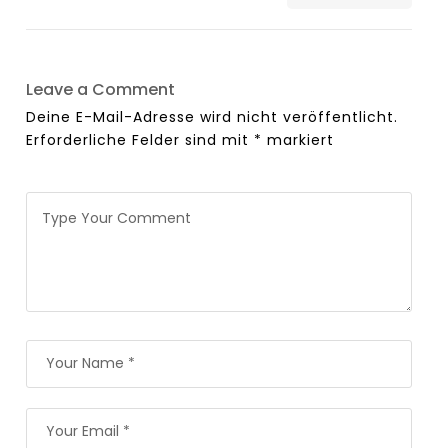
Leave a Comment
Deine E-Mail-Adresse wird nicht veröffentlicht.
Erforderliche Felder sind mit
*
markiert