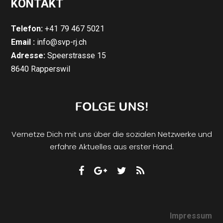
KONTAKT
Telefon:
+41 79 467 5021
Email :
info@svp-rj.ch
Adresse:
Speerstrasse 15
8640 Rapperswil
Vernetze Dich mit uns über die sozialen Netzwerke und
erfahre Aktuelles aus erster Hand.
Impressum