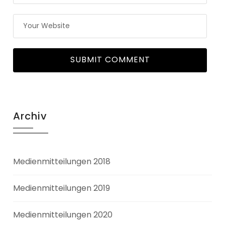
Archiv
Medienmitteilungen 2018
Medienmitteilungen 2019
Medienmitteilungen 2020