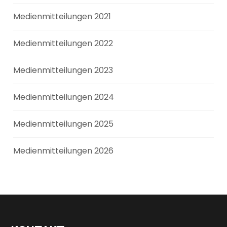
Medienmitteilungen 2021
Medienmitteilungen 2022
Medienmitteilungen 2023
Medienmitteilungen 2024
Medienmitteilungen 2025
Medienmitteilungen 2026