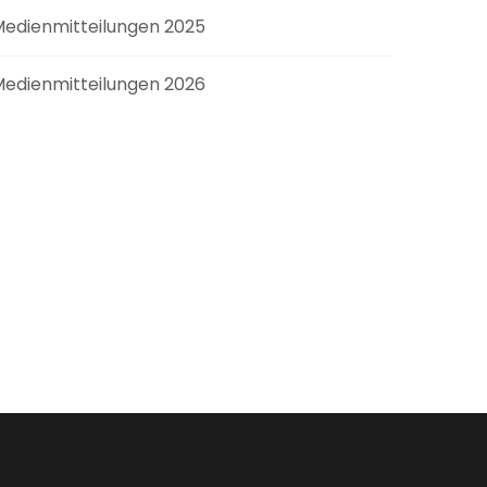
edienmitteilungen 2025
edienmitteilungen 2026