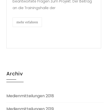
beantwortete Fragen zum Projekt. Der Beitrag
an die Trainingshalle der
mehr erfahren
Archiv
Medienmitteilungen 2018
Medienmitteilungen 2019