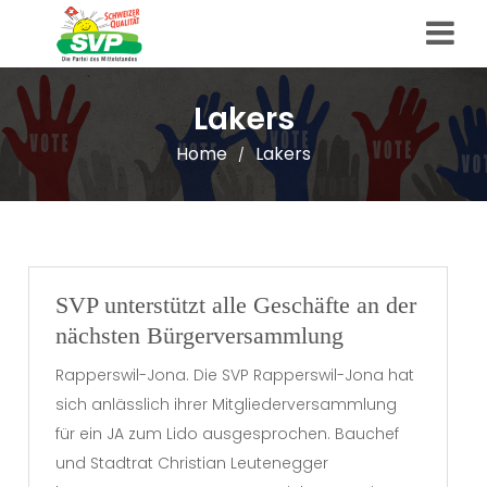
Lakers
Home
Lakers
/
SVP unterstützt alle Geschäfte an der
nächsten Bürgerversammlung
Rapperswil-Jona. Die SVP Rapperswil-Jona hat
sich anlässlich ihrer Mitgliederversammlung
für ein JA zum Lido ausgesprochen. Bauchef
und Stadtrat Christian Leutenegger