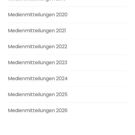
Medienmitteilungen 2020
Medienmitteilungen 2021
Medienmitteilungen 2022
Medienmitteilungen 2023
Medienmitteilungen 2024
Medienmitteilungen 2025
Medienmitteilungen 2026