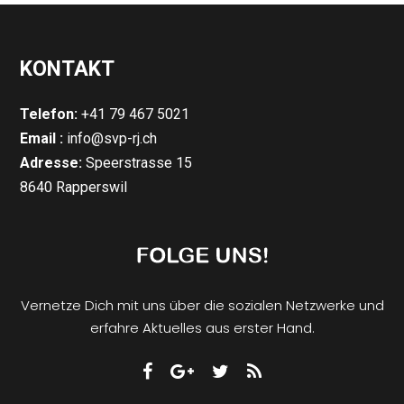
KONTAKT
Telefon:
+41 79 467 5021
Email :
info@svp-rj.ch
Adresse:
Speerstrasse 15
8640 Rapperswil
Vernetze Dich mit uns über die sozialen Netzwerke und
erfahre Aktuelles aus erster Hand.