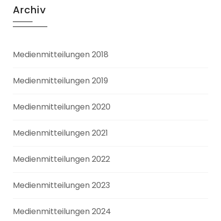
Archiv
Medienmitteilungen 2018
Medienmitteilungen 2019
Medienmitteilungen 2020
Medienmitteilungen 2021
Medienmitteilungen 2022
Medienmitteilungen 2023
Medienmitteilungen 2024