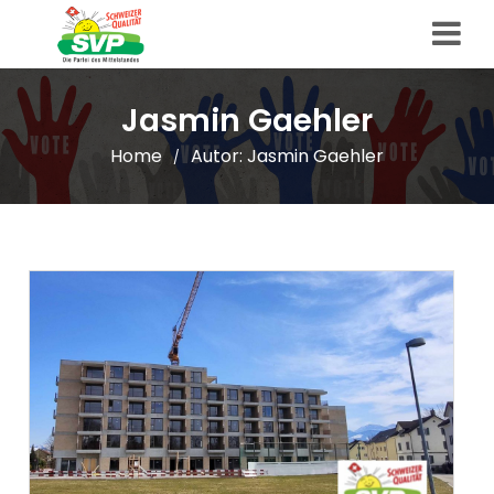
Jasmin Gaehler
Home
Autor:
Jasmin Gaehler
/