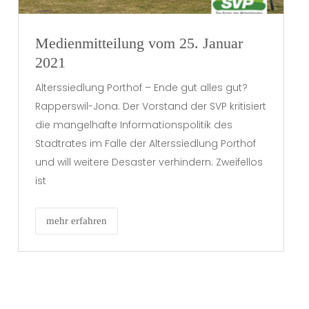
Medienmitteilung vom 25. Januar
2021
Alterssiedlung Porthof – Ende gut alles gut?
Rapperswil-Jona. Der Vorstand der SVP kritisiert
die mangelhafte Informationspolitik des
Stadtrates im Falle der Alterssiedlung Porthof
und will weitere Desaster verhindern. Zweifellos
ist
mehr erfahren