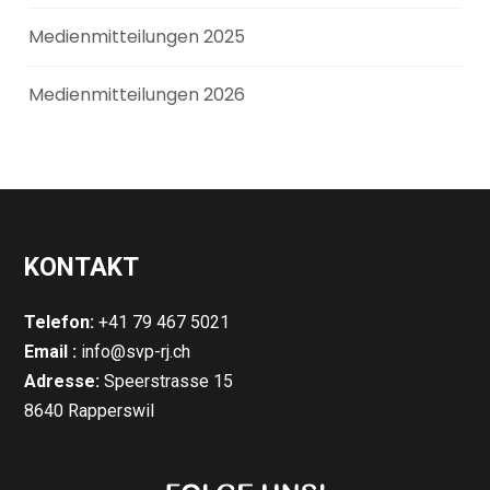
Medienmitteilungen 2025
Medienmitteilungen 2026
KONTAKT
Telefon:
+41 79 467 5021
Email :
info@svp-rj.ch
Adresse:
Speerstrasse 15
8640 Rapperswil