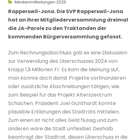
Medienmitteilungen 2025
Rapperswil-Jona. Die SVP Rapperswil-Jona
hat an ihrer Mitgliederversammlung dreimal
die JA-Parole zu den Traktanden der
kommenden Bürgerversammlung gefasst.
Zum Rechnungsabschluss gab es eine Diskussion
zur Verwendung des Überschusses 2024 von
knapp 1,9 Millionen Fr. Es kam die Meinung auf,
man könnte doch damit Projekte vorfinanzieren
oder zusätzliche Abschreibungen tätigen, wie
zum Beispiel für das Projekt Alterszentrum
Schachen. Präsident Joel Günthardt konnte
plausible Erklärungen des Stadtrats mitteilen.
Zum einen ist nicht alles Geld flüssig und zum
anderen wäre die Stadt unflexibel. Deshalb
beantragt der Stadtrat, diesen Überschuss in die