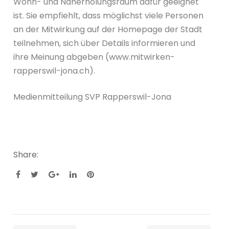
Wohn- und Naherholungsraum dafür geeignet
ist. Sie empfiehlt, dass möglichst viele Personen
an der Mitwirkung auf der Homepage der Stadt
teilnehmen, sich über Details informieren und
ihre Meinung abgeben (www.mitwirken-
rapperswil-jona.ch).
Medienmitteilung SVP Rapperswil-Jona
Share: