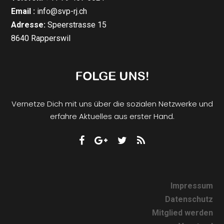
Email :
info@svp-rj.ch
Adresse:
Speerstrasse 15
8640 Rapperswil
Vernetze Dich mit uns über die sozialen Netzwerke und
erfahre Aktuelles aus erster Hand.
Impressum
Datenschutz
Mitglied werden