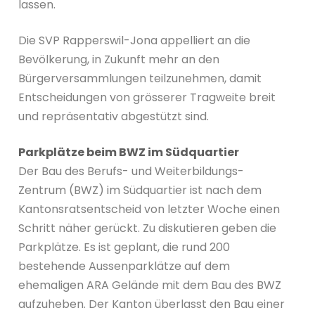
lassen.
Die SVP Rapperswil-Jona appelliert an die
Bevölkerung, in Zukunft mehr an den
Bürgerversammlungen teilzunehmen, damit
Entscheidungen von grösserer Tragweite breit
und repräsentativ abgestützt sind.
Parkplätze beim BWZ im Südquartier
Der Bau des Berufs- und Weiterbildungs-
Zentrum (BWZ) im Südquartier ist nach dem
Kantonsratsentscheid von letzter Woche einen
Schritt näher gerückt. Zu diskutieren geben die
Parkplätze. Es ist geplant, die rund 200
bestehende Aussenparklätze auf dem
ehemaligen ARA Gelände mit dem Bau des BWZ
aufzuheben. Der Kanton überlasst den Bau einer