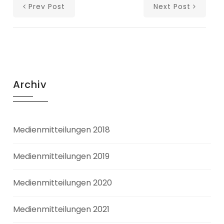
Prev Post
Next Post
Archiv
Medienmitteilungen 2018
Medienmitteilungen 2019
Medienmitteilungen 2020
Medienmitteilungen 2021