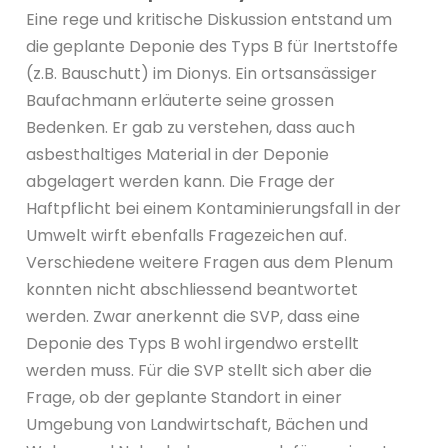
Eine rege und kritische Diskussion entstand um
die geplante Deponie des Typs B für Inertstoffe
(z.B. Bauschutt) im Dionys. Ein ortsansässiger
Baufachmann erläuterte seine grossen
Bedenken. Er gab zu verstehen, dass auch
asbesthaltiges Material in der Deponie
abgelagert werden kann. Die Frage der
Haftpflicht bei einem Kontaminierungsfall in der
Umwelt wirft ebenfalls Fragezeichen auf.
Verschiedene weitere Fragen aus dem Plenum
konnten nicht abschliessend beantwortet
werden. Zwar anerkennt die SVP, dass eine
Deponie des Typs B wohl irgendwo erstellt
werden muss. Für die SVP stellt sich aber die
Frage, ob der geplante Standort in einer
Umgebung von Landwirtschaft, Bächen und