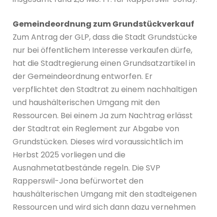
Gemeindeordnung zum Grundstückverkauf
Zum Antrag der GLP, dass die Stadt Grundstücke
nur bei öffentlichem Interesse verkaufen dürfe,
hat die Stadtregierung einen Grundsatzartikel in
der Gemeindeordnung entworfen. Er
verpflichtet den Stadtrat zu einem nachhaltigen
und haushälterischen Umgang mit den
Ressourcen. Bei einem Ja zum Nachtrag erlässt
der Stadtrat ein Reglement zur Abgabe von
Grundstücken. Dieses wird voraussichtlich im
Herbst 2025 vorliegen und die
Ausnahmetatbestände regeln. Die SVP
Rapperswil-Jona befürwortet den
haushälterischen Umgang mit den stadteigenen
Ressourcen und wird sich dann dazu vernehmen