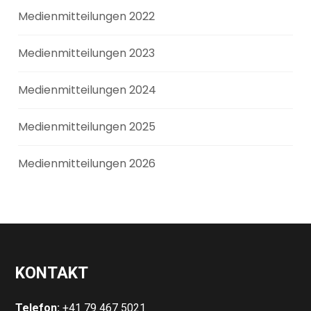
Medienmitteilungen 2022
Medienmitteilungen 2023
Medienmitteilungen 2024
Medienmitteilungen 2025
Medienmitteilungen 2026
KONTAKT
Telefon:
+41 79 467 5021