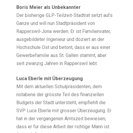
Boris Meier als Unbekannter
Der bisherige GLP-Teilzeit-Stadtrat setzt aufs
Ganze und will nun Stadtpräsident von
Rapperswil-Jona werden. Er ist Familienvater,
ausgebildeter Ingenieur und doziert an der
Hochschule Ost und betont, dass er aus einer
Gewerbefamilie aus St. Gallen stammt, aber
seit zwanzig Jahren in Rapperswil lebt.
Luca Eberle mit Überzeugung
Mit dem aktuellen Schulpräsidenten, dem
notabene der grösste Teil des finanziellen
Budgets der Stadt untersteht, empfiehlt die
SVP Luca Eberle mit grosser Überzeugung. Er
hat in der vergangenen Amtszeit bewiesen,
dass er für diese Arbeit der richtige Mann ist.