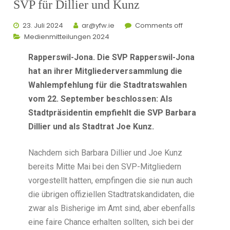
SVP für Dillier und Kunz
23. Juli 2024
ar@yfw.ie
Comments off
Medienmitteilungen 2024
Rapperswil-Jona. Die SVP Rapperswil-Jona
hat an ihrer Mitgliederversammlung die
Wahlempfehlung für die Stadtratswahlen
vom 22. September beschlossen: Als
Stadtpräsidentin empfiehlt die SVP Barbara
Dillier und als Stadtrat Joe Kunz.
Nachdem sich Barbara Dillier und Joe Kunz
bereits Mitte Mai bei den SVP-Mitgliedern
vorgestellt hatten, empfingen die sie nun auch
die übrigen offiziellen Stadtratskandidaten, die
zwar als Bisherige im Amt sind, aber ebenfalls
eine faire Chance erhalten sollten, sich bei der