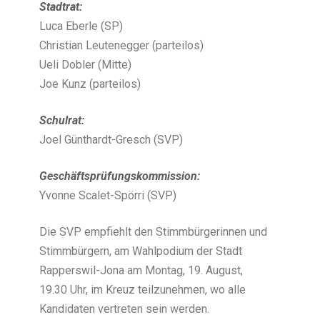
Stadtrat:
Luca Eberle (SP)
Christian Leutenegger (parteilos)
Ueli Dobler (Mitte)
Joe Kunz (parteilos)
Schulrat:
Joel Günthardt-Gresch (SVP)
Geschäftsprüfungskommission:
Yvonne Scalet-Spörri (SVP)
Die SVP empfiehlt den Stimmbürgerinnen und
Stimmbürgern, am Wahlpodium der Stadt
Rapperswil-Jona am Montag, 19. August,
19.30 Uhr, im Kreuz teilzunehmen, wo alle
Kandidaten vertreten sein werden.