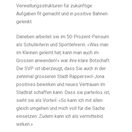
Verwaltungsstrukturen für zukünftige
Aufgaben fit gemacht und in positive Bahnen
gelenkt.
Daneben arbeitet sie im 50-Prozent-Pensum
als Schulleiterin und Sportlehrerin. «Was man
im Kleinen gelernt hat, kann man auch im
Grossen anwenden!» war ihre klare Botschaft.
Die SVP ist überzeugt, dass Sie auch in der
zehnmal grösseren Stadt Rapperswil-Jona
positives bewirken und neues Vertrauen im
Stadtrat schaffen kann. Dass sie parteilos ist,
sieht sie als Vorteil: «So kann ich mit allen
gleich umgehen und mich voll für die Sache
einsetzen. Zudem kann ich als vermittelnd
wirken.»