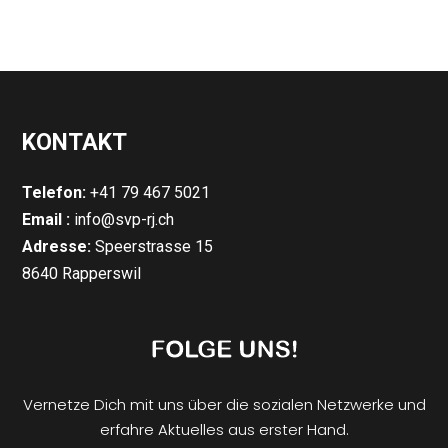
KONTAKT
Telefon:
+41 79 467 5021
Email :
info@svp-rj.ch
Adresse:
Speerstrasse 15
8640 Rapperswil
Vernetze Dich mit uns über die sozialen Netzwerke und
erfahre Aktuelles aus erster Hand.