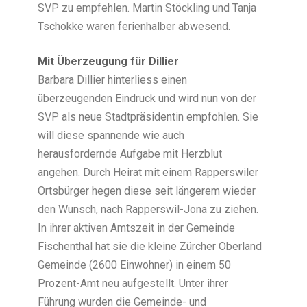
SVP zu empfehlen. Martin Stöckling und Tanja
Tschokke waren ferienhalber abwesend.
Mit Überzeugung für Dillier
Barbara Dillier hinterliess einen
überzeugenden Eindruck und wird nun von der
SVP als neue Stadtpräsidentin empfohlen. Sie
will diese spannende wie auch
herausfordernde Aufgabe mit Herzblut
angehen. Durch Heirat mit einem Rapperswiler
Ortsbürger hegen diese seit längerem wieder
den Wunsch, nach Rapperswil-Jona zu ziehen.
In ihrer aktiven Amtszeit in der Gemeinde
Fischenthal hat sie die kleine Zürcher Oberland
Gemeinde (2600 Einwohner) in einem 50
Prozent-Amt neu aufgestellt. Unter ihrer
Führung wurden die Gemeinde- und