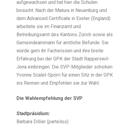
aufgewachsen und hat hier die Schulen
besucht. Nach der Matura in Neuenburg und
dem Advanced Certificate in Exeter (England)
arbeitete sie im Finanzamt und
Betreibungsamt des Kantons Zürich sowie als
Gemeindeammann für amtliche Befunde. Sie
würde gern ihr Fachwissen und ihre breite
Erfahrung bei der GPK der Stadt Rapperswil-
Jona einbringen. Die SVP-Mitglieder schicken
Yvonne Scalet-Spörri für einen Sitz in der GPK
ins Rennen und Empfehlen sie zur Wahl.
Die Wahlempfehlung der SVP
Stadtpräsidium:
Barbara Dillier (parteilos)