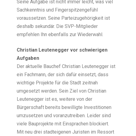
Seine Aufgabe ist nicht immer leicht, was viel
Sachkenntnis und Fingerspitzengefühl
voraussetzen. Seine Parteizugehörigkeit ist
deshalb sekundär. Die SVP-Mitglieder
empfehlen Ihn ebenfalls zur Wiederwahl.
Christian Leutenegger vor schwierigen
Aufgaben
Der aktuelle Bauchef Christian Leutenegger ist
ein Fachmann, der sich dafür einsetzt, dass
wichtige Projekte für die Stadt zeitnah
umgesetzt werden. Sein Ziel von Christian
Leutenegger ist es, weitere von der
Bürgerschaft bereits bewilligte Investitionen
umzusetzen und voranzutreiben. Leider sind
viele Bauprojekte mit Einsprachen blockiert.
Mit neu drei stadteigenen Juristen im Ressort