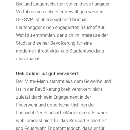
Bau und Liegenschaften sollen diese hängigen
Verfahren nun schneller bewältigen werden.
Die SVP ist überzeugt mit Christian
Leutenegger einen engagierten Bauchef zur
Wahl zu empfehlen, der sich im Interesse der
Stadt und seiner Bevölkerung für eine
moderne Infrastruktur und Stadtentwicklung
stark macht.
Ueli Dobler ist gut verankert
Der Mitte-Mann stammt aus dem Gewerbe und
ist in der Bevölkerung breit verankert, nicht
zuletzt durch sein Engagement in der
Feuerwehr und gesellschaftlich bei der
Fasnacht Gesellschaft «Wurstkranz». Er wäre
wohl prädestiniert für das Ressort Sicherheit
und Feuerwehr. Er betont jedoch, dass er für