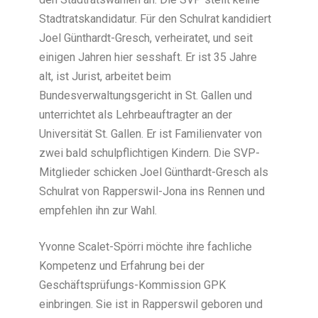
Stadtratskandidatur. Für den Schulrat kandidiert
Joel Günthardt-Gresch, verheiratet, und seit
einigen Jahren hier sesshaft. Er ist 35 Jahre
alt, ist Jurist, arbeitet beim
Bundesverwaltungsgericht in St. Gallen und
unterrichtet als Lehrbeauftragter an der
Universität St. Gallen. Er ist Familienvater von
zwei bald schulpflichtigen Kindern. Die SVP-
Mitglieder schicken Joel Günthardt-Gresch als
Schulrat von Rapperswil-Jona ins Rennen und
empfehlen ihn zur Wahl.
Yvonne Scalet-Spörri möchte ihre fachliche
Kompetenz und Erfahrung bei der
Geschäftsprüfungs-Kommission GPK
einbringen. Sie ist in Rapperswil geboren und