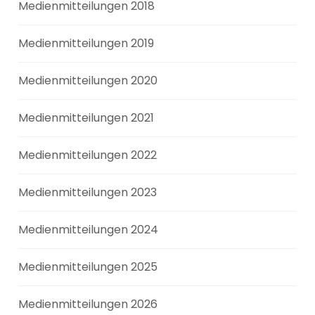
Medienmitteilungen 2018
Medienmitteilungen 2019
Medienmitteilungen 2020
Medienmitteilungen 2021
Medienmitteilungen 2022
Medienmitteilungen 2023
Medienmitteilungen 2024
Medienmitteilungen 2025
Medienmitteilungen 2026