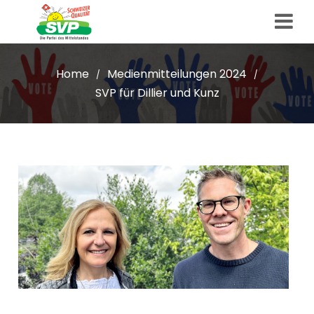
Home
Medienmitteilungen 2024
/
/
SVP für Dillier und Kunz