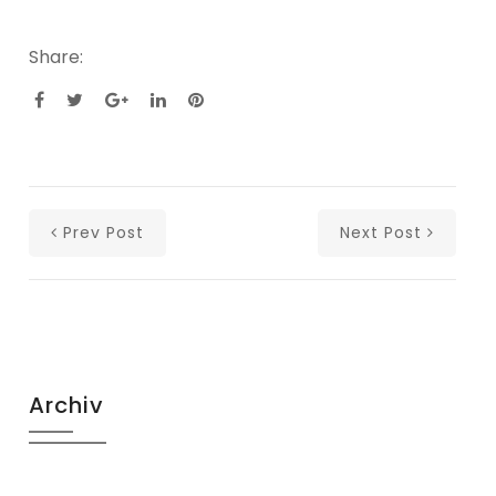
Share:
Prev Post
Next Post
Archiv