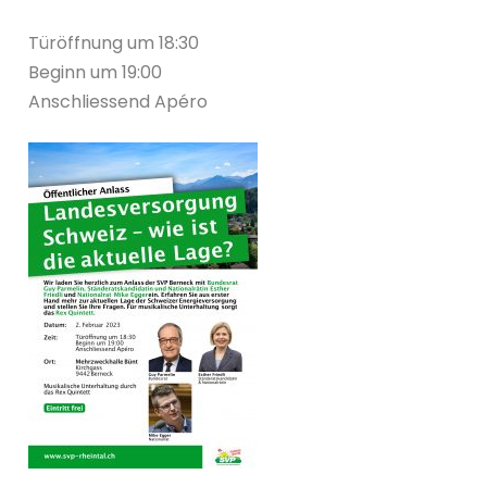
Türöffnung um 18:30
Beginn um 19:00
Anschliessend Apéro