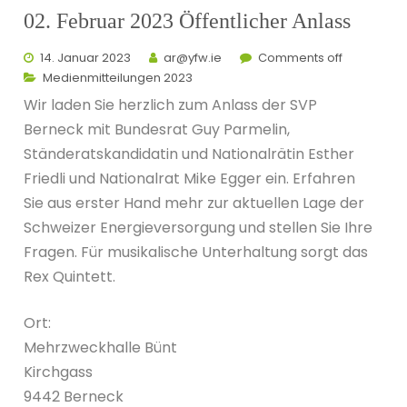
02. Februar 2023 Öffentlicher Anlass
14. Januar 2023
ar@yfw.ie
Comments off
Medienmitteilungen 2023
Wir laden Sie herzlich zum Anlass der SVP
Berneck mit Bundesrat Guy Parmelin,
Ständeratskandidatin und Nationalrätin Esther
Friedli und Nationalrat Mike Egger ein. Erfahren
Sie aus erster Hand mehr zur aktuellen Lage der
Schweizer Energieversorgung und stellen Sie Ihre
Fragen. Für musikalische Unterhaltung sorgt das
Rex Quintett.
Ort:
Mehrzweckhalle Bünt
Kirchgass
9442 Berneck