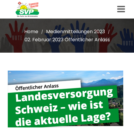
Home
Medienmitteilungen 2023
/
/
02. Februar 2023 Öffentlicher Anlass