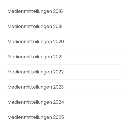
Medienmitteilungen 2018
Medienmitteilungen 2019
Medienmitteilungen 2020
Medienmitteilungen 2021
Medienmitteilungen 2022
Medienmitteilungen 2023
Medienmitteilungen 2024
Medienmitteilungen 2025