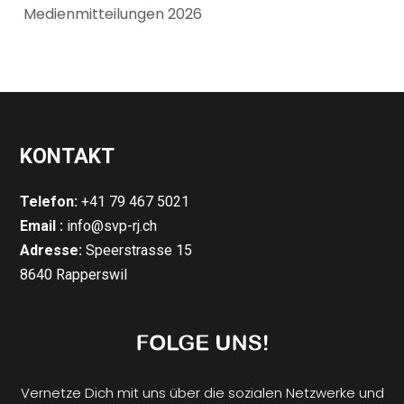
Medienmitteilungen 2026
KONTAKT
Telefon:
+41 79 467 5021
Email :
info@svp-rj.ch
Adresse:
Speerstrasse 15
8640 Rapperswil
Vernetze Dich mit uns über die sozialen Netzwerke und