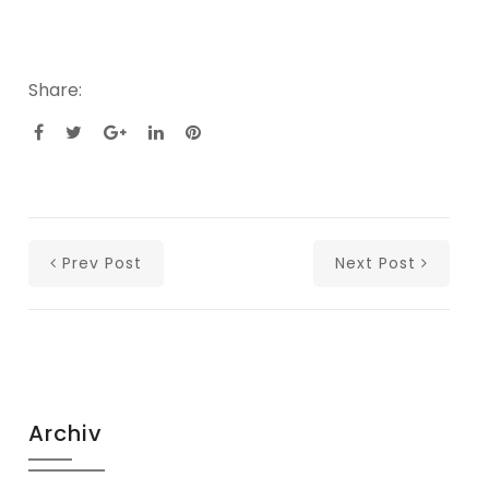
Share:
Prev Post
Next Post
Archiv