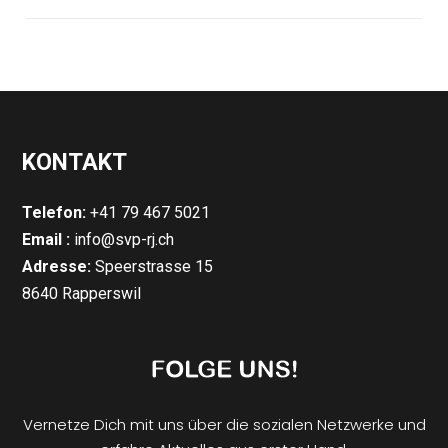
KONTAKT
Telefon:
+41 79 467 5021
Email :
info@svp-rj.ch
Adresse:
Speerstrasse 15
8640 Rapperswil
Vernetze Dich mit uns über die sozialen Netzwerke und