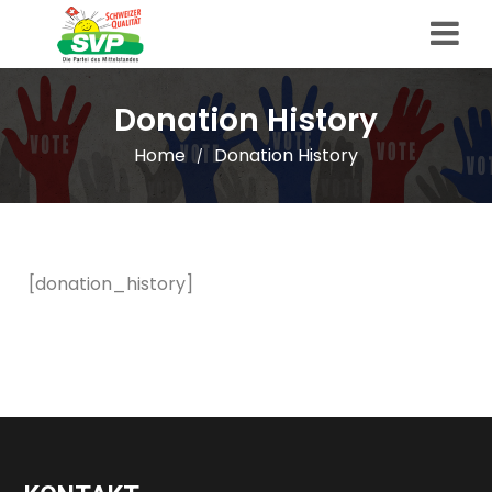
Donation History
Home
Donation History
/
[donation_history]