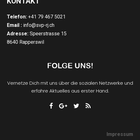
KONTAKT
Telefon:
+41 79 467 5021
Email :
info@svp-rj.ch
Adresse:
Speerstrasse 15
8640 Rapperswil
Vernetze Dich mit uns über die sozialen Netzwerke und
erfahre Aktuelles aus erster Hand.
Impressum