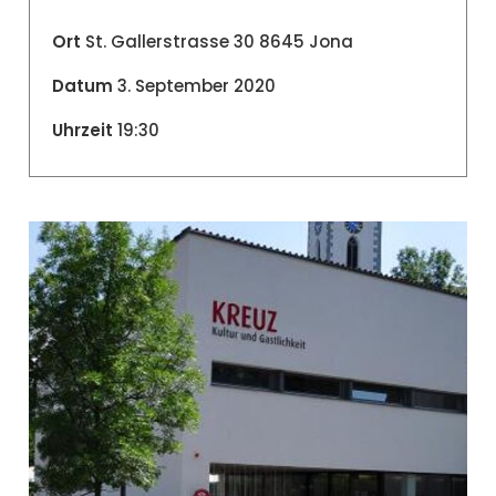
Ort
St. Gallerstrasse 30 8645 Jona
Datum
3. September 2020
Uhrzeit
19:30