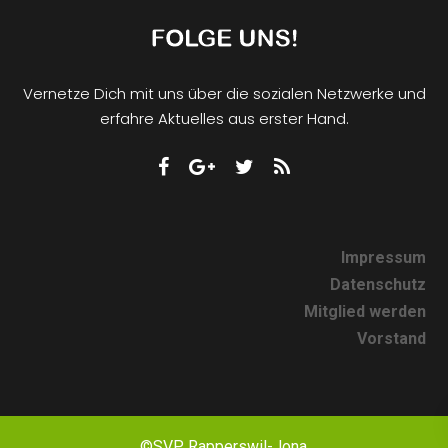
Vernetze Dich mit uns über die sozialen Netzwerke und
erfahre Aktuelles aus erster Hand.
Impressum
Datenschutz
Mitglied werden
Vorstand
©SVP Rapperswil-Jona