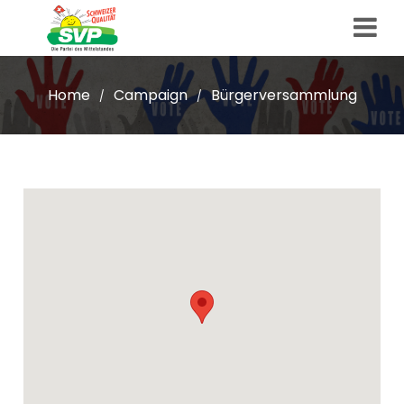
Home
Campaign
Bürgerversammlung
/
/